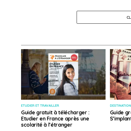
C
ETUDIER ET TRAVAILLER
DESTINATION
Guide gratuit à télécharger :
Guide gr
Etudier en France après une
S’implan
scolarité à l’étranger