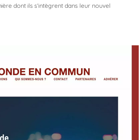
nière dont ils s’intègrent dans leur nouvel