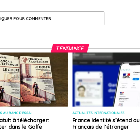
LIQUER POUR COMMENTER
TENDANCE
S AU BANC D'ESSAI
ACTUALITÉS INTERNATIONALES
atuit à télécharger:
France Identité s’étend au
ter dans le Golfe
Français de l’étranger