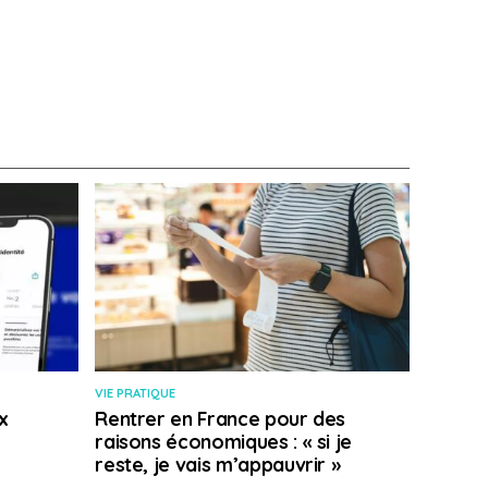
VIE PRATIQUE
x
Rentrer en France pour des
raisons économiques : « si je
reste, je vais m’appauvrir »