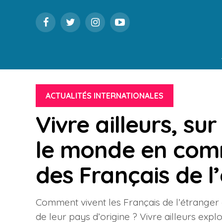
ACTUALITÉS INTERNATIONALES
Vivre ailleurs, sur
le monde en comm
des Français de l
Comment vivent les Français de l’étranger e
de leur pays d’origine ? Vivre ailleurs explor