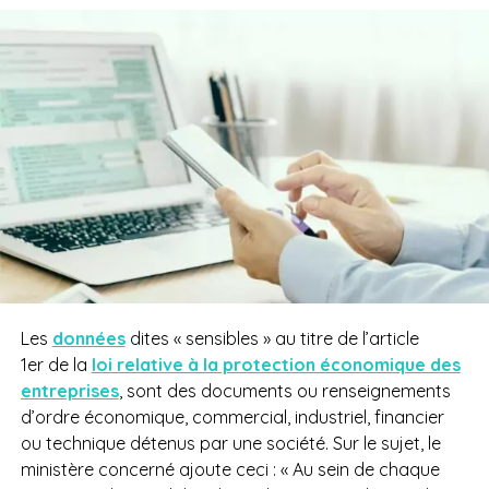
Les
données
dites « sensibles »
au titre de l’article
1er de la
loi relative à la protection économique des
entreprises
, sont des documents ou renseignements
d’ordre économique, commercial, industriel, financier
ou technique détenus par une société. Sur le sujet, le
ministère concerné ajoute ceci : « Au sein de chaque