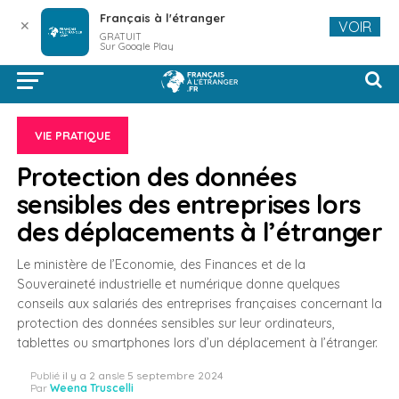
Français à l'étranger
✕
VOIR
GRATUIT
Sur Google Play
VIE PRATIQUE
Protection des données
sensibles des entreprises lors
des déplacements à l’étranger
Le ministère de l’Economie, des Finances et de la
Souveraineté industrielle et numérique donne quelques
conseils aux salariés des entreprises françaises concernant la
protection des données sensibles sur leur ordinateurs,
tablettes ou smartphones lors d’un déplacement à l’étranger.
Publié
il y a 2 ans
le
5 septembre 2024
Par
Weena Truscelli