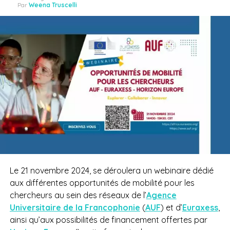
Par
Weena Truscelli
Le 21 novembre 2024, se déroulera un webinaire dédié
aux différentes opportunités de mobilité pour les
chercheurs au sein des réseaux de l’
Agence
Universitaire de la Francophonie
(
AUF
) et d’
Euraxess
,
ainsi qu’aux possibilités de financement offertes par