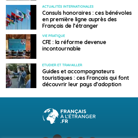
ACTUALITÉS INTERNATIONALES
Consuls honoraires : ces bénévoles
en première ligne auprès des
Français de l’étranger
VIE PRATIQUE
CFE : la réforme devenue
incontournable
ETUDIER ET TRAVAILLER
Guides et accompagnateurs
touristiques : ces Français qui font
découvrir leur pays d’adoption