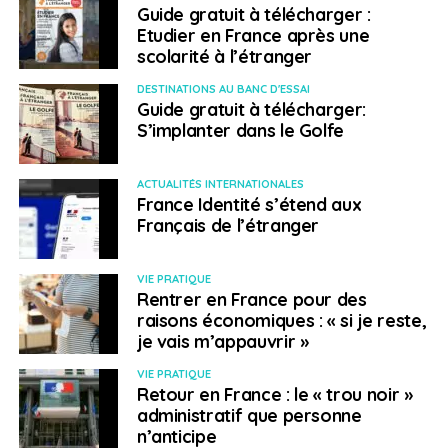
Guide gratuit à télécharger :
Etudier en France après une
scolarité à l’étranger
DESTINATIONS AU BANC D'ESSAI
Guide gratuit à télécharger:
S’implanter dans le Golfe
ACTUALITÉS INTERNATIONALES
France Identité s’étend aux
Français de l’étranger
VIE PRATIQUE
Rentrer en France pour des
raisons économiques : « si je reste,
je vais m’appauvrir »
VIE PRATIQUE
Retour en France : le « trou noir »
administratif que personne
n’anticipe