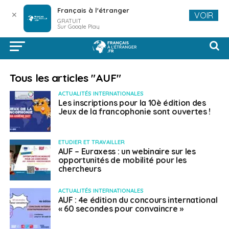
Français à l'étranger
✕
VOIR
GRATUIT
Sur Google Play
Tous les articles "AUF"
ACTUALITÉS INTERNATIONALES
Les inscriptions pour la 10è édition des
Jeux de la francophonie sont ouvertes !
ETUDIER ET TRAVAILLER
AUF – Euraxess : un webinaire sur les
opportunités de mobilité pour les
chercheurs
ACTUALITÉS INTERNATIONALES
AUF : 4e édition du concours international
« 60 secondes pour convaincre »