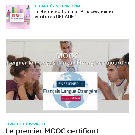
ACTUALITÉS INTERNATIONALES
La 4ème édition du “Prix des jeunes
écritures RFI-AUF“
ETUDIER ET TRAVAILLER
Le premier MOOC certifiant