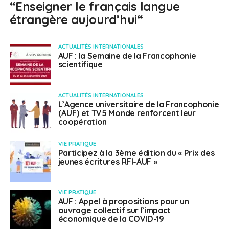
“Enseigner le français langue
étrangère aujourd’hui“
ACTUALITÉS INTERNATIONALES
AUF : la Semaine de la Francophonie
scientifique
ACTUALITÉS INTERNATIONALES
L’Agence universitaire de la Francophonie
(AUF) et TV5 Monde renforcent leur
coopération
VIE PRATIQUE
Participez à la 3ème édition du « Prix des
jeunes écritures RFI-AUF »
VIE PRATIQUE
AUF : Appel à propositions pour un
ouvrage collectif sur l’impact
économique de la COVID-19