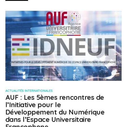
ACTUALITÉS INTERNATIONALES
AUF : Les 5èmes rencontres de
l’Initiative pour le
Développement du Numérique
dans l’Espace Universitaire
Francophone