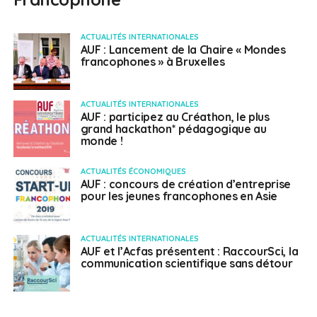
ACTUALITÉS INTERNATIONALES
AUF : Lancement de la Chaire « Mondes
francophones » à Bruxelles
ACTUALITÉS INTERNATIONALES
AUF : participez au Créathon, le plus
grand hackathon* pédagogique au
monde !
ACTUALITÉS ÉCONOMIQUES
AUF : concours de création d’entreprise
pour les jeunes francophones en Asie
ACTUALITÉS INTERNATIONALES
AUF et l’Acfas présentent : RaccourSci, la
communication scientifique sans détour