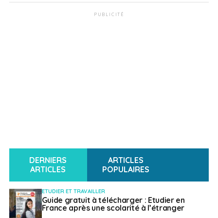
PUBLICITÉ
DERNIERS
ARTICLES
ARTICLES
POPULAIRES
ETUDIER ET TRAVAILLER
Guide gratuit à télécharger : Etudier en
France après une scolarité à l’étranger