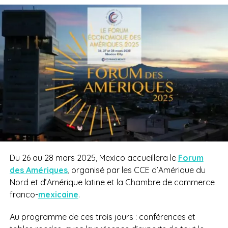
Du 26 au 28 mars 2025, Mexico accueillera le
Forum
des Amériques
, organisé par les CCE d’Amérique du
Nord et d’Amérique latine et la Chambre de commerce
franco-
mexicaine
.
Au programme de ces trois jours : conférences et