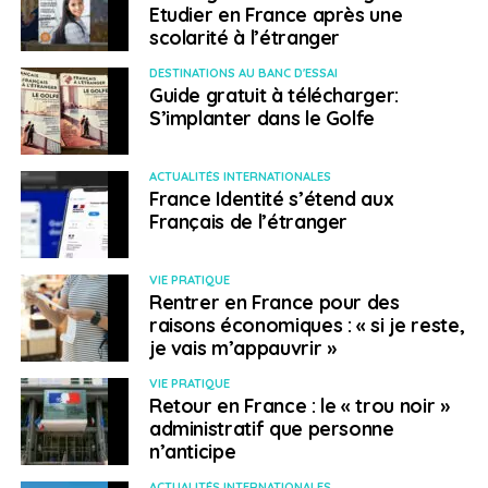
Etudier en France après une
scolarité à l’étranger
DESTINATIONS AU BANC D'ESSAI
Guide gratuit à télécharger:
S’implanter dans le Golfe
ACTUALITÉS INTERNATIONALES
France Identité s’étend aux
Français de l’étranger
VIE PRATIQUE
Rentrer en France pour des
raisons économiques : « si je reste,
je vais m’appauvrir »
VIE PRATIQUE
Retour en France : le « trou noir »
administratif que personne
n’anticipe
ACTUALITÉS INTERNATIONALES