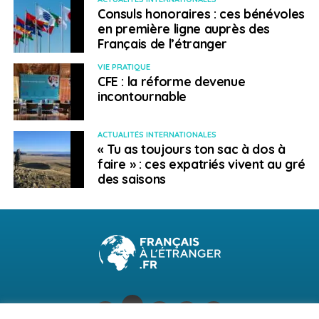
Consuls honoraires : ces bénévoles
en première ligne auprès des
Français de l’étranger
VIE PRATIQUE
CFE : la réforme devenue
incontournable
ACTUALITÉS INTERNATIONALES
« Tu as toujours ton sac à dos à
faire » : ces expatriés vivent au gré
des saisons