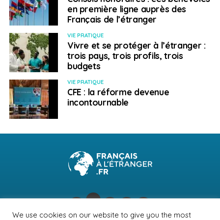
en première ligne auprès des
Français de l’étranger
VIE PRATIQUE
Vivre et se protéger à l’étranger :
trois pays, trois profils, trois
budgets
VIE PRATIQUE
CFE : la réforme devenue
incontournable
We use cookies on our website to give you the most