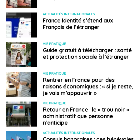
ACTUALITÉS INTERNATIONALES
France Identité s’étend aux
Français de l’étranger
VIE PRATIQUE
Guide gratuit à télécharger : santé
et protection sociale à l’étranger
VIE PRATIQUE
Rentrer en France pour des
raisons économiques : « si je reste,
je vais m’appauvrir »
VIE PRATIQUE
Retour en France : le « trou noir »
administratif que personne
n’anticipe
ACTUALITÉS INTERNATIONALES
Consuls honoraires : ces bénévoles