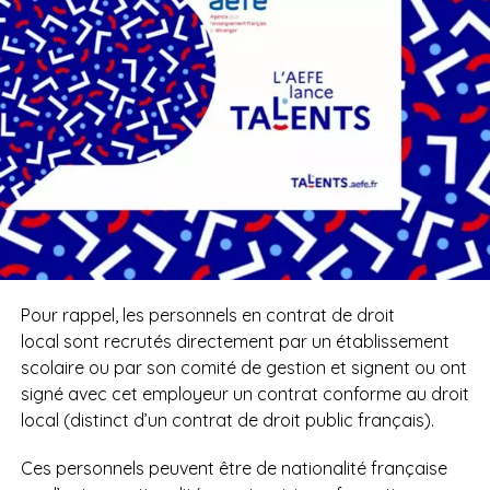
Pour rappel, les personnels en contrat de droit
local
sont recrutés directement par un établissement
scolaire ou par son comité de gestion et signent ou ont
signé avec cet employeur un contrat conforme au droit
local
(distinct d’un contrat de droit public français).
Ces personnels peuvent être de nationalité française