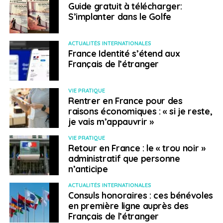
Guide gratuit à télécharger:
S’implanter dans le Golfe
ACTUALITÉS INTERNATIONALES
France Identité s’étend aux
Français de l’étranger
VIE PRATIQUE
Rentrer en France pour des
raisons économiques : « si je reste,
je vais m’appauvrir »
VIE PRATIQUE
Retour en France : le « trou noir »
administratif que personne
n’anticipe
ACTUALITÉS INTERNATIONALES
Consuls honoraires : ces bénévoles
en première ligne auprès des
Français de l’étranger