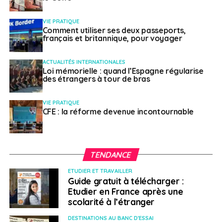
VIE PRATIQUE
Comment utiliser ses deux passeports,
français et britannique, pour voyager
ACTUALITÉS INTERNATIONALES
Loi mémorielle : quand l’Espagne régularise
des étrangers à tour de bras
VIE PRATIQUE
CFE : la réforme devenue incontournable
TENDANCE
ETUDIER ET TRAVAILLER
Guide gratuit à télécharger :
Etudier en France après une
scolarité à l’étranger
DESTINATIONS AU BANC D'ESSAI