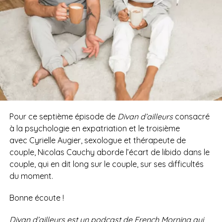
Pour ce septième épisode de
Divan d’ailleurs
consacré
à la psychologie en expatriation et le troisième
avec Cyrielle Augier, sexologue et thérapeute de
couple, Nicolas Cauchy aborde l’écart de libido dans le
couple, qui en dit long sur le couple, sur ses difficultés
du moment.
Bonne écoute !
Divan d’ailleurs est un podcast de French Morning qui