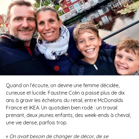
Quand on l’écoute, on devine une femme décidée,
curieuse et lucide. Faustine Colin a passé plus de dix
ans à gravir les échelons du retail, entre McDonalds
France et IKEA. Un quotidien bien rodé : un travail
prenant, deux jeunes enfants, des week-ends à cheval,
une vie dense, parfois trop.
«
On avait besoin de changer de décor, de se