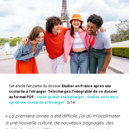
Cet article fait partie du dossier
Etudier en France après une
scolarité à l'étranger.
Téléchargez l'intégralité de ce dossier
au format PDF :
Guide gratuit à télécharger : Etudier en France
après une scolarité à l’étranger
: 2/14
«
La première année a été difficile, j’ai dû m’acclimater
à une nouvelle culture, de nouveaux paysages, des