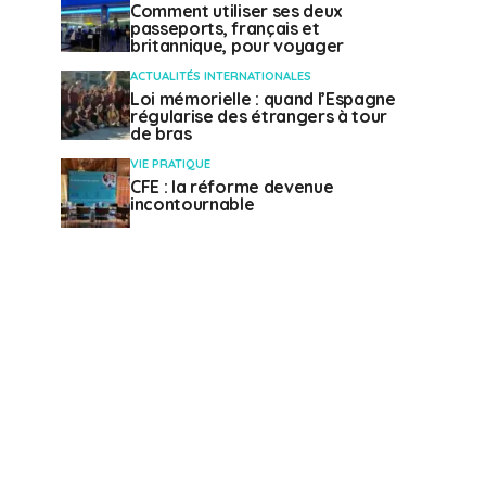
Comment utiliser ses deux
passeports, français et
britannique, pour voyager
ACTUALITÉS INTERNATIONALES
Loi mémorielle : quand l’Espagne
régularise des étrangers à tour
de bras
VIE PRATIQUE
CFE : la réforme devenue
incontournable