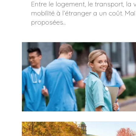
Entre le logement, le transport, la v
mobilité à l’étranger a un coût. Ma
proposées...