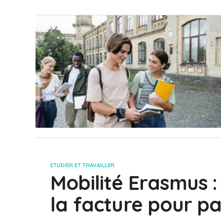
ETUDIER ET TRAVAILLER
Mobilité Erasmus : 
la facture pour pa