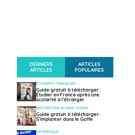
DERNIERS
ARTICLES
ARTICLES
POPULAIRES
ETUDIER ET TRAVAILLER
Guide gratuit à télécharger :
Etudier en France après une
scolarité à l’étranger
DESTINATIONS AU BANC D'ESSAI
Guide gratuit à télécharger:
S’implanter dans le Golfe
VIE PRATIQUE