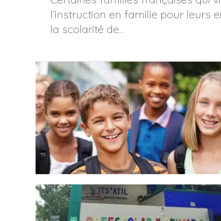
l’instruction en famille pour leurs
la scolarité de...