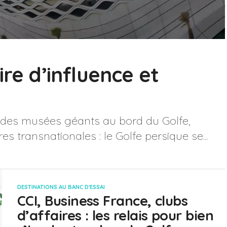
ire d’influence et
, des musées géants au bord du Golfe,
es transnationales : le Golfe persique se...
DESTINATIONS AU BANC D'ESSAI
CCI, Business France, clubs
d’affaires : les relais pour bien