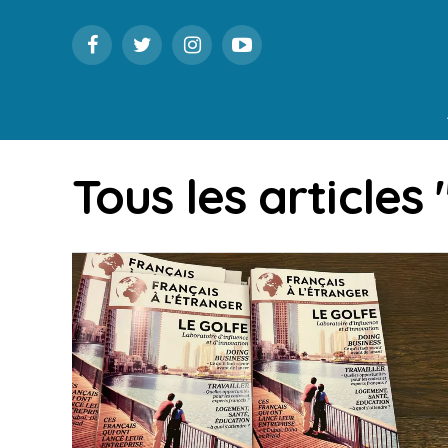
Tous les articles