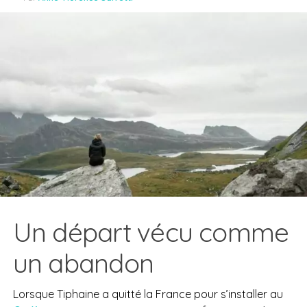
Un départ vécu comme
un abandon
Lorsque Tiphaine a quitté la France pour s’installer au