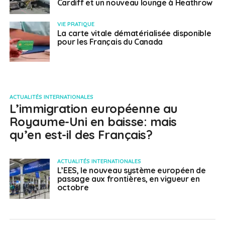
Cardiff et un nouveau lounge à Heathrow
VIE PRATIQUE
La carte vitale dématérialisée disponible
pour les Français du Canada
ACTUALITÉS INTERNATIONALES
L’immigration européenne au
Royaume-Uni en baisse: mais
qu’en est-il des Français?
ACTUALITÉS INTERNATIONALES
L’EES, le nouveau système européen de
passage aux frontières, en vigueur en
octobre