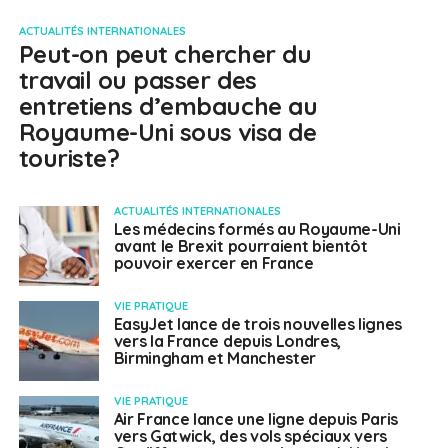
ACTUALITÉS INTERNATIONALES
Peut-on peut chercher du
travail ou passer des
entretiens d’embauche au
Royaume-Uni sous visa de
touriste?
ACTUALITÉS INTERNATIONALES
Les médecins formés au Royaume-Uni
avant le Brexit pourraient bientôt
pouvoir exercer en France
VIE PRATIQUE
EasyJet lance de trois nouvelles lignes
vers la France depuis Londres,
Birmingham et Manchester
VIE PRATIQUE
Air France lance une ligne depuis Paris
vers Gatwick, des vols spéciaux vers