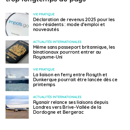
VIE PRATIQUE
Déclaration de revenus 2025 pour les
non-résidents : mode d’emploi et
nouveautés
ACTUALITÉS INTERNATIONALES
Même sans passeport britannique, les
binationaux pourront entrer au
Royaume-Uni
VIE PRATIQUE
La liaison en ferry entre Rosyth et
Dunkerque pourrait être lancée dès ce
printemps
ACTUALITÉS INTERNATIONALES
Ryanair relance ses liaisons depuis
Londres vers Brive-Vallée de la
Dordogne et Bergerac