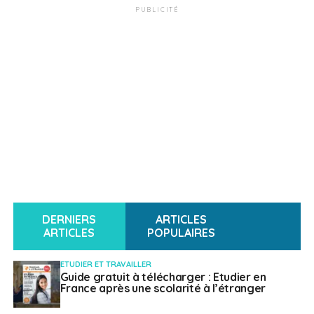
PUBLICITÉ
DERNIERS
ARTICLES
ARTICLES
POPULAIRES
ETUDIER ET TRAVAILLER
Guide gratuit à télécharger : Etudier en
France après une scolarité à l’étranger