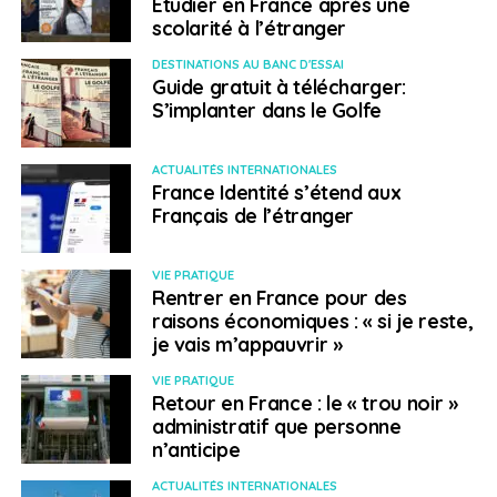
Etudier en France après une
scolarité à l’étranger
DESTINATIONS AU BANC D'ESSAI
Guide gratuit à télécharger:
S’implanter dans le Golfe
ACTUALITÉS INTERNATIONALES
France Identité s’étend aux
Français de l’étranger
VIE PRATIQUE
Rentrer en France pour des
raisons économiques : « si je reste,
je vais m’appauvrir »
VIE PRATIQUE
Retour en France : le « trou noir »
administratif que personne
n’anticipe
ACTUALITÉS INTERNATIONALES