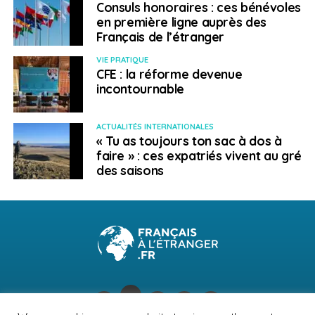
Consuls honoraires : ces bénévoles
en première ligne auprès des
Français de l’étranger
VIE PRATIQUE
CFE : la réforme devenue
incontournable
ACTUALITÉS INTERNATIONALES
« Tu as toujours ton sac à dos à
faire » : ces expatriés vivent au gré
des saisons