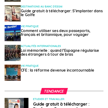
DESTINATIONS AU BANC D'ESSAI
Guide gratuit à télécharger: S’implanter dans
le Golfe
VIE PRATIQUE
Comment utiliser ses deux passeports,
français et britannique, pour voyager
ACTUALITÉS INTERNATIONALES
Loi mémorielle : quand l’Espagne régularise
des étrangers à tour de bras
VIE PRATIQUE
CFE : la réforme devenue incontournable
TENDANCE
ETUDIER ET TRAVAILLER
Guide gratuit à télécharger :