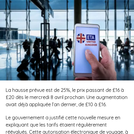
La hausse prévue est de 25%, le prix passant de £16 à
£20 dès le mercredi 8 avril prochain. Une augmentation
avait déjà appliquée l’an dernier, de £10 à £16.
Le gouvernement a justifié cette nouvelle mesure en
expliquant que les tarifs étaient régulièrement
réévalués. Cette autorisation électronique de voyage, à