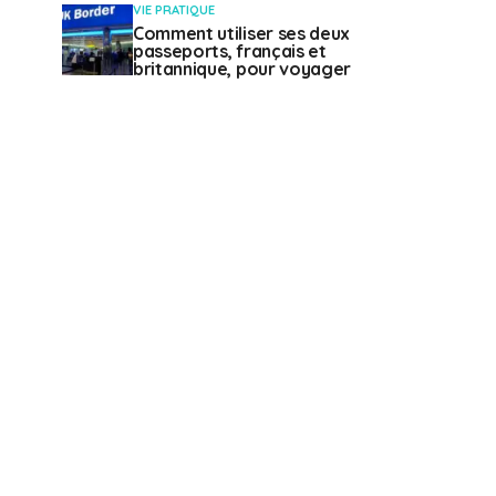
VIE PRATIQUE
Comment utiliser ses deux
passeports, français et
britannique, pour voyager