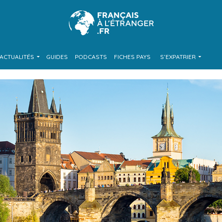
ACTUALITÉS
GUIDES
PODCASTS
FICHES PAYS
S’EXPATRIER