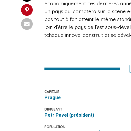
économiquement ces dernières année
un pays qui comptera sur la scène e
pas tout à fait atteint le même stand
loin d’être le pays de l’est sous-dével
tchèque innove, construit et se déve
CAPITALE
Prague
DIRIGEANT
Petr Pavel (président)
POPULATION