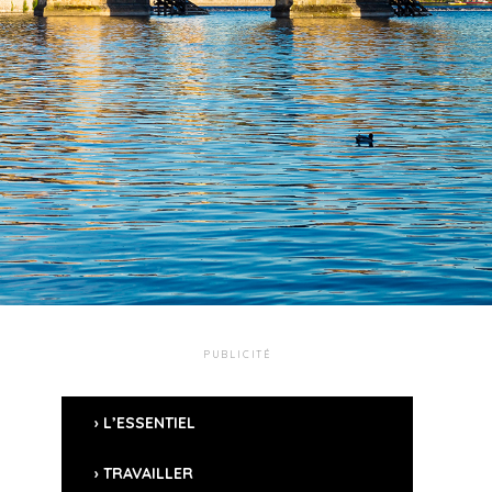
PUBLICITÉ
L’ESSENTIEL
TRAVAILLER