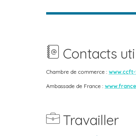
Contacts uti
Chambre de commerce :
www.ccft-
Ambassade de France :
www.france
Travailler