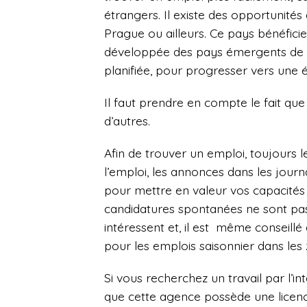
étrangers. Il existe des opportunités 
Prague ou ailleurs. Ce pays bénéficie
développée des pays émergents de l’
planifiée, pour progresser vers une
Il faut prendre en compte le fait q
d’autres.
Afin de trouver un emploi, toujours l
l’emploi, les annonces dans les journ
pour mettre en valeur vos capacités 
candidatures spontanées ne sont pas 
intéressent et, il est même conseill
pour les emplois saisonnier dans les 
Si vous recherchez un travail par l’in
que cette agence possède une licen