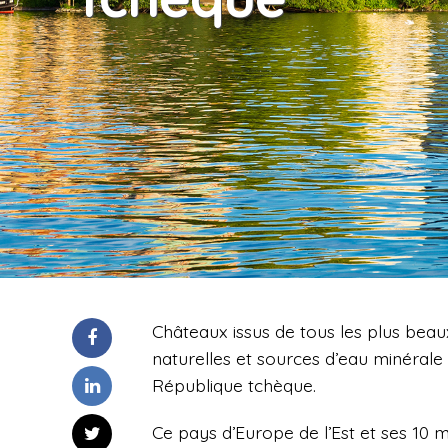
Châteaux issus de tous les plus beaux
naturelles et sources d’eau minérale 
République tchèque.
Ce pays d’Europe de l’Est et ses 10 m