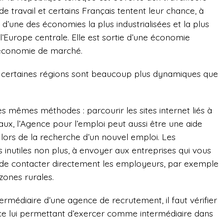
de travail et certains Français tentent leur chance, à
 d’une des économies la plus industrialisées et la plus
Europe centrale. Elle est sortie d’une économie
 économie de marché.
ue certaines régions sont beaucoup plus dynamiques que
es mêmes méthodes : parcourir les sites internet liés à
aux, l’Agence pour l’emploi peut aussi être une aide
lors de la recherche d’un nouvel emploi. Les
inutiles non plus, à envoyer aux entreprises qui vous
é de contacter directement les employeurs, par exemple
zones rurales.
termédiaire d’une agence de recrutement, il faut vérifier
ce lui permettant d’exercer comme intermédiaire dans