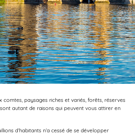
 comtes, paysages riches et variés, forêts, réserves
sont autant de raisons qui peuvent vous attirer en
illions d’habitants n’a cessé de se développer