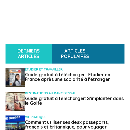
DERNIERS
ARTICLES
ARTICLES
POPULAIRES
ETUDIER ET TRAVAILLER
Guide gratuit à télécharger : Etudier en
France après une scolarité à l’étranger
DESTINATIONS AU BANC D'ESSAI
Guide gratuit à télécharger: S’implanter dans
le Golfe
VIE PRATIQUE
Comment utiliser ses deux passeports,
français et britannique, pour voyager