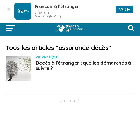
Français à l'étranger
✕
VOIR
GRATUIT
Sur Google Play
Tous les articles "assurance décès"
VIE PRATIQUE
Décès à l’étranger : quelles démarches à
suivre ?
PUBLICITÉ