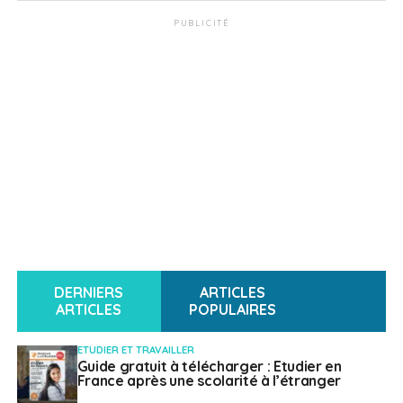
PUBLICITÉ
DERNIERS
ARTICLES
ARTICLES
POPULAIRES
ETUDIER ET TRAVAILLER
Guide gratuit à télécharger : Etudier en
France après une scolarité à l’étranger