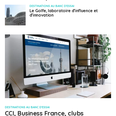
DESTINATIONS AU BANC D'ESSAI
Le Golfe, laboratoire d’influence et
d’innovation
DESTINATIONS AU BANC D'ESSAI
CCI, Business France, clubs