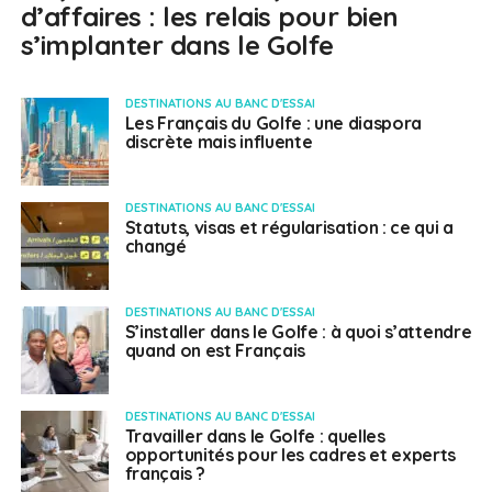
d’affaires : les relais pour bien
s’implanter dans le Golfe
DESTINATIONS AU BANC D'ESSAI
Les Français du Golfe : une diaspora
discrète mais influente
DESTINATIONS AU BANC D'ESSAI
Statuts, visas et régularisation : ce qui a
changé
DESTINATIONS AU BANC D'ESSAI
S’installer dans le Golfe : à quoi s’attendre
quand on est Français
DESTINATIONS AU BANC D'ESSAI
Travailler dans le Golfe : quelles
opportunités pour les cadres et experts
français ?