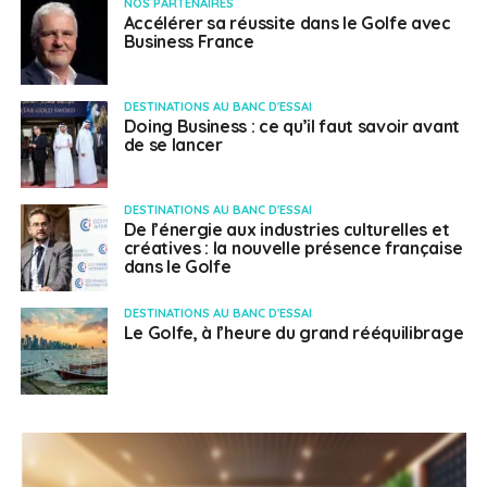
NOS PARTENAIRES
Accélérer sa réussite dans le Golfe avec
Business France
DESTINATIONS AU BANC D'ESSAI
Doing Business : ce qu’il faut savoir avant
de se lancer
DESTINATIONS AU BANC D'ESSAI
De l’énergie aux industries culturelles et
créatives : la nouvelle présence française
dans le Golfe
DESTINATIONS AU BANC D'ESSAI
Le Golfe, à l’heure du grand rééquilibrage