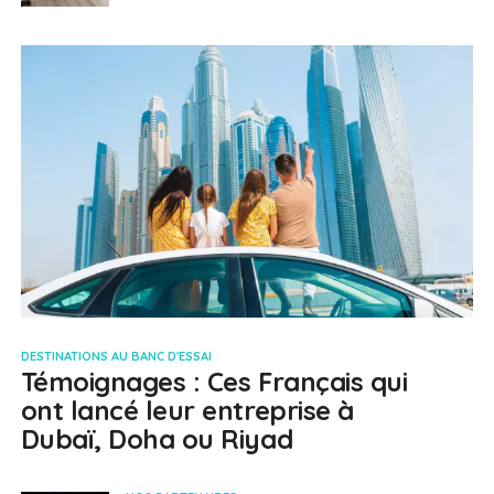
DESTINATIONS AU BANC D'ESSAI
Témoignages : Ces Français qui
ont lancé leur entreprise à
Dubaï, Doha ou Riyad