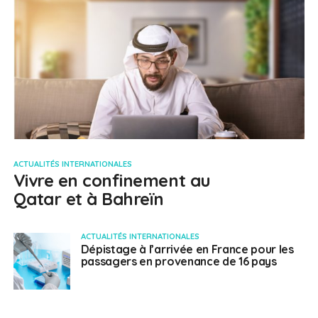
ACTUALITÉS INTERNATIONALES
Vivre en confinement au
Qatar et à Bahreïn
ACTUALITÉS INTERNATIONALES
Dépistage à l’arrivée en France pour les
passagers en provenance de 16 pays