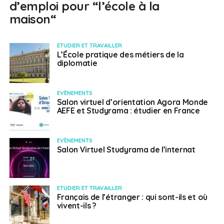
d’emploi pour “l’école à la
maison“
ETUDIER ET TRAVAILLER
L’École pratique des métiers de la
diplomatie
EVÈNEMENTS
Salon virtuel d’orientation Agora Monde
AEFE et Studyrama : étudier en France
EVÈNEMENTS
Salon Virtuel Studyrama de l’internat
ETUDIER ET TRAVAILLER
Français de l’étranger : qui sont-ils et où
vivent-ils ?