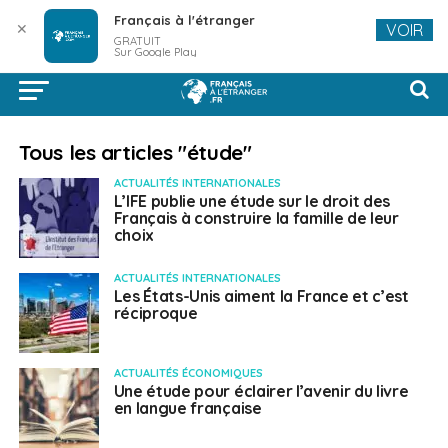
Français à l'étranger
✕
VOIR
GRATUIT
Sur Google Play
Tous les articles "étude"
ACTUALITÉS INTERNATIONALES
L’IFE publie une étude sur le droit des
Français à construire la famille de leur
choix
ACTUALITÉS INTERNATIONALES
Les États-Unis aiment la France et c’est
réciproque
ACTUALITÉS ÉCONOMIQUES
Une étude pour éclairer l’avenir du livre
en langue française