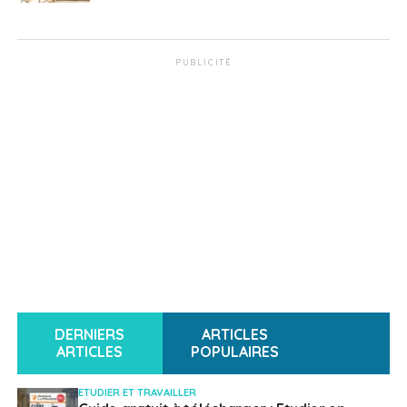
PUBLICITÉ
DERNIERS
ARTICLES
ARTICLES
POPULAIRES
ETUDIER ET TRAVAILLER