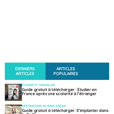
DERNIERS
ARTICLES
ARTICLES
POPULAIRES
ETUDIER ET TRAVAILLER
Guide gratuit à télécharger : Etudier en
France après une scolarité à l’étranger
DESTINATIONS AU BANC D'ESSAI
Guide gratuit à télécharger: S’implanter dans