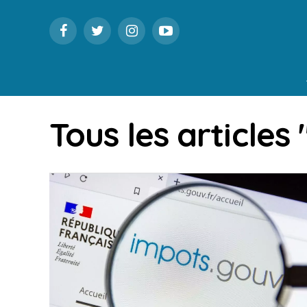
Tous les articles