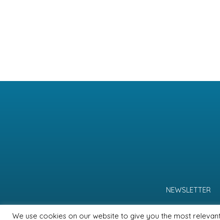
NEWSLETTER
We use cookies on our website to give you the most relevan