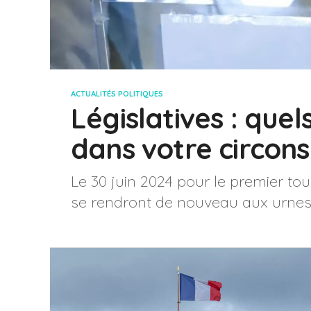
ACTUALITÉS POLITIQUES
Législatives : quel
dans votre circons
Le 30 juin 2024 pour le premier tour
se rendront de nouveau aux urnes. V