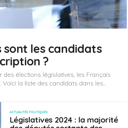
s sont les candidats
cription ?
 des élections législatives, les Français
oici la liste des candidats dans les...
ACTUALITÉS POLITIQUES
Législatives 2024 : la majorité