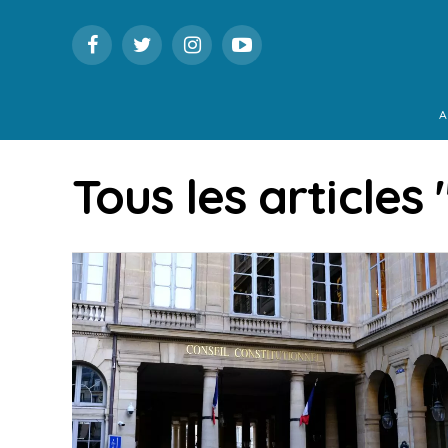
A
Tous les articles 