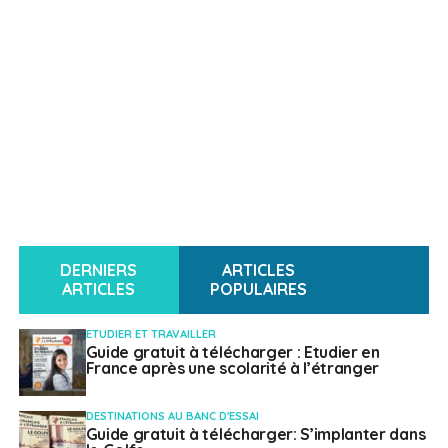
DERNIERS
ARTICLES
ARTICLES
POPULAIRES
ETUDIER ET TRAVAILLER
Guide gratuit à télécharger : Etudier en
France après une scolarité à l’étranger
DESTINATIONS AU BANC D'ESSAI
Guide gratuit à télécharger: S’implanter dans