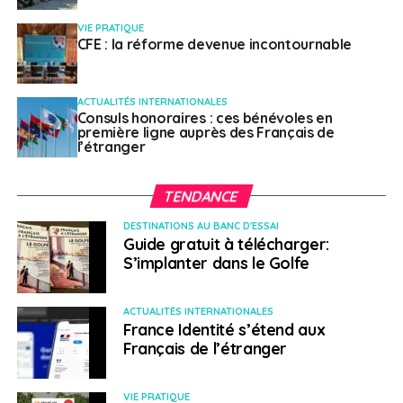
VIE PRATIQUE
CFE : la réforme devenue incontournable
ACTUALITÉS INTERNATIONALES
Consuls honoraires : ces bénévoles en
première ligne auprès des Français de
l’étranger
TENDANCE
DESTINATIONS AU BANC D'ESSAI
Guide gratuit à télécharger:
S’implanter dans le Golfe
ACTUALITÉS INTERNATIONALES
France Identité s’étend aux
Français de l’étranger
VIE PRATIQUE