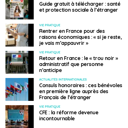
Guide gratuit à télécharger : santé
et protection sociale à l’étranger
VIE PRATIQUE
Rentrer en France pour des
raisons économiques : « si je reste,
je vais m’appauvrir »
VIE PRATIQUE
Retour en France : le « trou noir »
administratif que personne
n’anticipe
ACTUALITÉS INTERNATIONALES
Consuls honoraires : ces bénévoles
en première ligne auprès des
Français de l’étranger
VIE PRATIQUE
CFE : la réforme devenue
incontournable