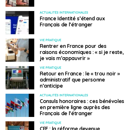
ACTUALITÉS INTERNATIONALES
France Identité s’étend aux
Français de l’étranger
VIE PRATIQUE
Rentrer en France pour des
raisons économiques : « si je reste,
je vais m’appauvrir »
VIE PRATIQUE
Retour en France : le « trou noir »
administratif que personne
n’anticipe
ACTUALITÉS INTERNATIONALES
Consuls honoraires : ces bénévoles
en première ligne auprès des
Français de l’étranger
VIE PRATIQUE
CFE : la réforme devenue