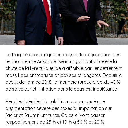
La fragilité économique du pays et la dégradation des
relations entre Ankara et Washington ont accéléré la
chute de la livre turque, déjà affaiblie par l’endettement
massif des entreprises en devises étrangères.
Depuis le
début de l’année 2018, la monnaie turque a perdu 40 %
de sa valeur et l’inflation dans le pays est inquiétante.
Vendredi dernier, Donald Trump a annoncé une
augmentation sévère des taxes à l’importation sur
l’acier et l’aluminium turcs. Celles-ci vont passer
respectivement de 25 % et 10 % à 50 % et 20 %.