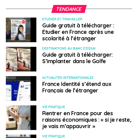
TENDANCE
ETUDIER ET TRAVAILLER
Guide gratuit à télécharger :
Etudier en France après une
scolarité à l’étranger
DESTINATIONS AU BANC D'ESSAI
Guide gratuit à télécharger:
S’implanter dans le Golfe
ACTUALITÉS INTERNATIONALES
France Identité s’étend aux
Français de l’étranger
VIE PRATIQUE
Rentrer en France pour des
raisons économiques : « si je reste,
je vais m’appauvrir »
VIE PRATIQUE