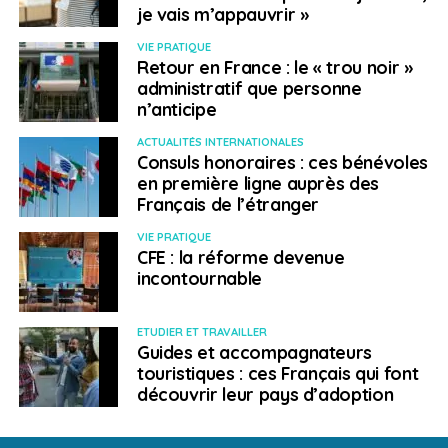
je vais m’appauvrir »
VIE PRATIQUE
Retour en France : le « trou noir »
administratif que personne
n’anticipe
ACTUALITÉS INTERNATIONALES
Consuls honoraires : ces bénévoles
en première ligne auprès des
Français de l’étranger
VIE PRATIQUE
CFE : la réforme devenue
incontournable
ETUDIER ET TRAVAILLER
Guides et accompagnateurs
touristiques : ces Français qui font
découvrir leur pays d’adoption