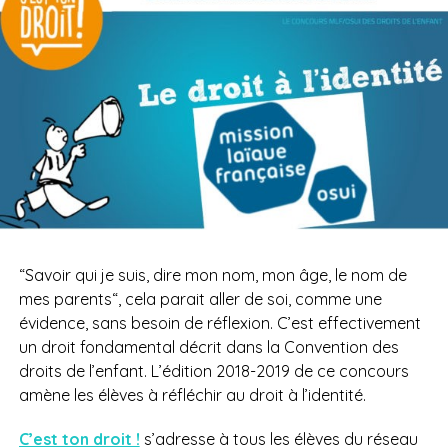
“Savoir qui je suis, dire mon nom, mon âge, le nom de
mes parents“, cela parait aller de soi, comme une
évidence, sans besoin de réflexion. C’est effectivement
un droit fondamental décrit dans la Convention des
droits de l’enfant. L’édition
2018-2019
de ce concours
amène les élèves à réfléchir au droit à l’identité
.
C’est ton droit !
s’adresse à tous les élèves du réseau