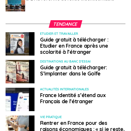
TENDANCE
ETUDIER ET TRAVAILLER
Guide gratuit à télécharger :
Etudier en France après une
scolarité à l’étranger
DESTINATIONS AU BANC D'ESSAI
Guide gratuit à télécharger:
S’implanter dans le Golfe
ACTUALITÉS INTERNATIONALES
France Identité s’étend aux
Français de l’étranger
VIE PRATIQUE
Rentrer en France pour des
raisons économiques : « si je reste,