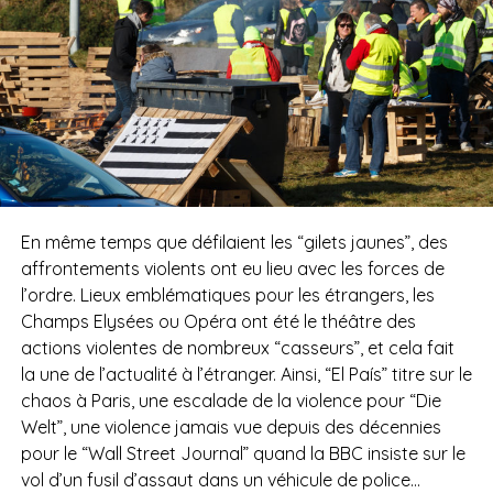
En même temps que défilaient les “gilets jaunes”, des
affrontements violents ont eu lieu avec les forces de
l’ordre. Lieux emblématiques pour les étrangers, les
Champs Elysées ou Opéra ont été le théâtre des
actions violentes de nombreux “casseurs”, et cela fait
la une de l’actualité à l’étranger. Ainsi, “El País” titre sur le
chaos à Paris, une escalade de la violence pour “Die
Welt”, une violence jamais vue depuis des décennies
pour le “Wall Street Journal” quand la BBC insiste sur le
vol d’un fusil d’assaut dans un véhicule de police…