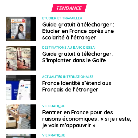
TENDANCE
ETUDIER ET TRAVAILLER
Guide gratuit à télécharger :
Etudier en France après une
scolarité à l’étranger
DESTINATIONS AU BANC D'ESSAI
Guide gratuit à télécharger:
S’implanter dans le Golfe
ACTUALITÉS INTERNATIONALES
France Identité s’étend aux
Français de l’étranger
VIE PRATIQUE
Rentrer en France pour des
raisons économiques : « si je reste,
je vais m’appauvrir »
VIE PRATIQUE