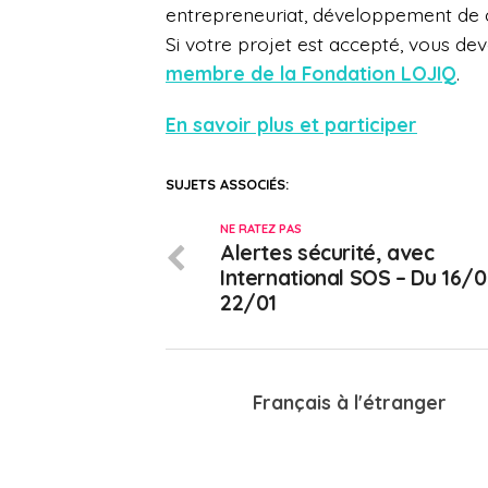
entrepreneuriat, développement de 
Si votre projet est accepté, vous de
membre de la Fondation LOJIQ
.
En savoir plus et participer
SUJETS ASSOCIÉS:
NE RATEZ PAS
Alertes sécurité, avec
International SOS – Du 16/0
22/01
Français à l'étranger