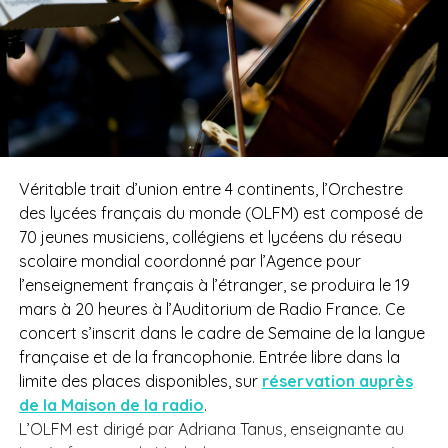
Véritable trait d’union entre 4 continents, l’Orchestre
des lycées français du monde (OLFM) est composé de
70 jeunes musiciens, collégiens et lycéens du réseau
scolaire mondial coordonné par l’Agence pour
l’enseignement français à l’étranger, se produira le 19
mars à 20 heures à l’Auditorium de Radio France. Ce
concert s’inscrit dans le cadre de Semaine de la langue
française et de la francophonie. Entrée libre dans la
limite des places disponibles, sur
réservation auprès
de la Maison de la radio
.
L’OLFM est dirigé par Adriana Tanus, enseignante au