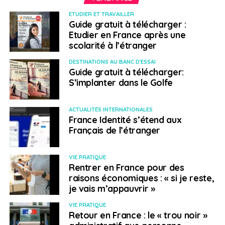
ETUDIER ET TRAVAILLER
Guide gratuit à télécharger :
Etudier en France après une
scolarité à l’étranger
DESTINATIONS AU BANC D'ESSAI
Guide gratuit à télécharger:
S’implanter dans le Golfe
ACTUALITÉS INTERNATIONALES
France Identité s’étend aux
Français de l’étranger
VIE PRATIQUE
Rentrer en France pour des
raisons économiques : « si je reste,
je vais m’appauvrir »
VIE PRATIQUE
Retour en France : le « trou noir »