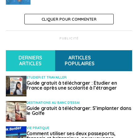
CLIQUER POUR COMMENTER
PUBLICITÉ
DERNIERS
ARTICLES
ARTICLES
POPULAIRES
ETUDIER ET TRAVAILLER
Guide gratuit à télécharger : Etudier en
France après une scolarité à l’étranger
DESTINATIONS AU BANC D'ESSAI
Guide gratuit à télécharger: S’implanter dans
le Golfe
VIE PRATIQUE
Comment utiliser ses deux passeports,