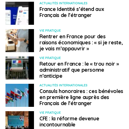
ACTUALITÉS INTERNATIONALES
France Identité s’étend aux
Français de l’étranger
VIE PRATIQUE
Rentrer en France pour des
raisons économiques : « si je reste,
je vais m’appauvrir »
VIE PRATIQUE
Retour en France : le « trou noir »
administratif que personne
n’anticipe
ACTUALITÉS INTERNATIONALES
Consuls honoraires : ces bénévoles
en première ligne auprès des
Français de l’étranger
VIE PRATIQUE
CFE : la réforme devenue
incontournable