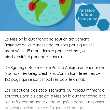
La Mission laïque française soutien activement
l’initiative de la jeunesse de tous les pays qui s’est
mobilisée le 15 mars dernier pour le climat, la
biodiversité et pour notre avenir.
De Sydney à Bruxelles, de Paris à Abidjan ou encore de
Madrid à Berkeley, c’est plus d’un million de jeunes de
123 pays qui se sont mobilisés pour le climat.
Les directions des établissements du réseau mlfmonde,
soutenus par le siège de la Mission laïque française, ont
tenus à accompagner chaque lycéen dans leurs prises
de position claire face à l’urgence climatique.