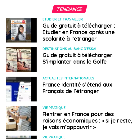
TENDANCE
ETUDIER ET TRAVAILLER
Guide gratuit à télécharger :
Etudier en France après une
scolarité à l’étranger
DESTINATIONS AU BANC D'ESSAI
Guide gratuit à télécharger:
S’implanter dans le Golfe
ACTUALITÉS INTERNATIONALES
France Identité s’étend aux
Français de l’étranger
VIE PRATIQUE
Rentrer en France pour des
raisons économiques : « si je reste,
je vais m’appauvrir »
VIE PRATIQUE