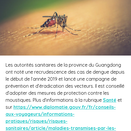
Les autorités sanitaires de la province du Guangdong
ont noté une recrudescence des cas de dengue depuis
le début de l’année 2019 et lancé une campagne de
prévention et d’éradication des vecteurs. Il est conseillé
d’adopter des mesures de protection contre les
moustiques. Plus d’informations à la rubrique
Santé
et
sur
https://www.diplomatie.gouv.fr/fr/conseils-
aux-voyageurs/informations-
pratiques/risques/risques-
sanitaires/article/maladies-transmises-par-les-