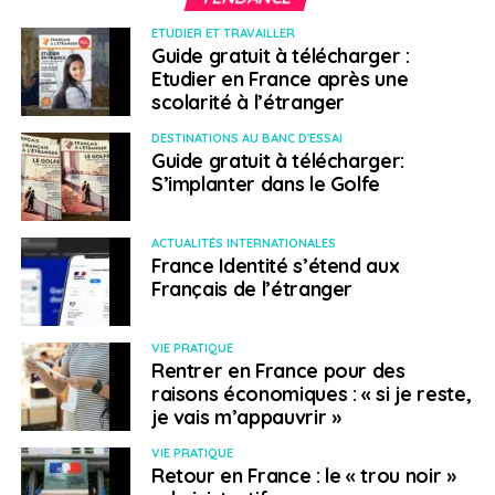
ETUDIER ET TRAVAILLER
Guide gratuit à télécharger :
Etudier en France après une
scolarité à l’étranger
DESTINATIONS AU BANC D'ESSAI
Guide gratuit à télécharger:
S’implanter dans le Golfe
ACTUALITÉS INTERNATIONALES
France Identité s’étend aux
Français de l’étranger
VIE PRATIQUE
Rentrer en France pour des
raisons économiques : « si je reste,
je vais m’appauvrir »
VIE PRATIQUE
Retour en France : le « trou noir »