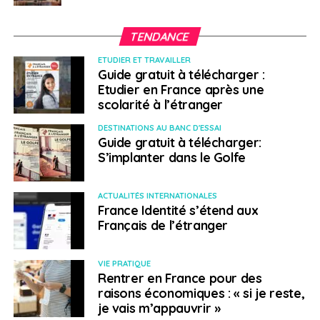
TENDANCE
ETUDIER ET TRAVAILLER
Guide gratuit à télécharger :
Etudier en France après une
scolarité à l’étranger
DESTINATIONS AU BANC D'ESSAI
Guide gratuit à télécharger:
S’implanter dans le Golfe
ACTUALITÉS INTERNATIONALES
France Identité s’étend aux
Français de l’étranger
VIE PRATIQUE
Rentrer en France pour des
raisons économiques : « si je reste,
je vais m’appauvrir »