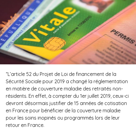
“L’article 52 du Projet de Loi de financement de la
Sécurité Sociale pour 2019 a changé la réglementation
en matière de couverture maladie des retraités non-
résidents. En effet, à compter du 1er juillet 2019, ceux-ci
devront désormais justifier de 15 années de cotisation
en France pour bénéficier de la couverture maladie
pour les soins inopinés ou programmés lors de leur
retour en France.