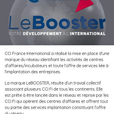
CCI France International a réalisé la mise en place d’une
marque du réseau identifiant les activités de centres
d’affaires/incubateurs et toute l’offre de services liée à
l’implantation des entreprises.
La marque LeBOOSTER, résulte d’un travail collectif
associant plusieurs CCI FI de tous les continents. Elle
est prête à être lancée dans le réseau et reprise par les
CCI FI qui opèrent des centres d’affaires et offrent tout
ou partie des services implantation constituant l’offre
du réseau.