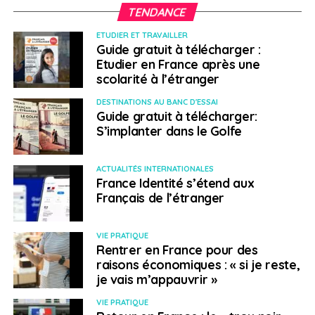
TENDANCE
ETUDIER ET TRAVAILLER
Guide gratuit à télécharger :
Etudier en France après une
scolarité à l’étranger
DESTINATIONS AU BANC D'ESSAI
Guide gratuit à télécharger:
S’implanter dans le Golfe
ACTUALITÉS INTERNATIONALES
France Identité s’étend aux
Français de l’étranger
VIE PRATIQUE
Rentrer en France pour des
raisons économiques : « si je reste,
je vais m’appauvrir »
VIE PRATIQUE