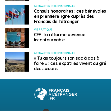
ACTUALITÉS INTERNATIONALES
Consuls honoraires : ces bénévoles
en première ligne auprès des
Français de l’étranger
VIE PRATIQUE
CFE : la réforme devenue
incontournable
ACTUALITÉS INTERNATIONALES
« Tu as toujours ton sac à dos à
faire » : ces expatriés vivent au gré
des saisons