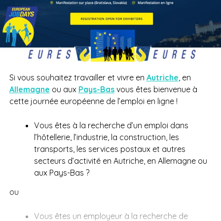
Si vous souhaitez travailler et vivre en
Autriche
, en
Allemagne
ou aux
Pays-Bas
vous êtes bienvenue à
cette journée européenne de l’emploi en ligne !
Vous êtes à la recherche d’un emploi dans
l’hôtellerie, l’industrie, la construction, les
transports, les services postaux et autres
secteurs d’activité en Autriche, en Allemagne ou
aux Pays-Bas ?
ou
Vous êtes un employeur à la recherche de