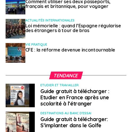
Comment utiliser ses deux passeports,
français et britannique, pour voyager
ACTUALITÉS INTERNATIONALES
Loi mémorielle : quand l’Espagne régularise
des étrangers à tour de bras
VIE PRATIQUE
CFE : la réforme devenue incontournable
TENDANCE
ETUDIER ET TRAVAILLER
Guide gratuit à télécharger :
Etudier en France après une
scolarité à l’étranger
DESTINATIONS AU BANC D'ESSAI
Guide gratuit à télécharger:
S’implanter dans le Golfe