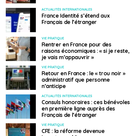
ACTUALITÉS INTERNATIONALES
France Identité s’étend aux
Français de l’étranger
VIE PRATIQUE
Rentrer en France pour des
raisons économiques : « si je reste,
je vais m’appauvrir »
VIE PRATIQUE
Retour en France : le « trou noir »
administratif que personne
n’anticipe
ACTUALITÉS INTERNATIONALES
Consuls honoraires : ces bénévoles
en première ligne auprès des
Français de l’étranger
VIE PRATIQUE
CFE : la réforme devenue