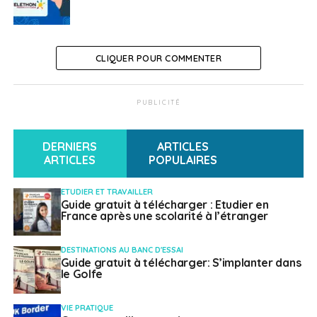
CLIQUER POUR COMMENTER
PUBLICITÉ
DERNIERS
ARTICLES
ARTICLES
POPULAIRES
ETUDIER ET TRAVAILLER
Guide gratuit à télécharger : Etudier en
France après une scolarité à l’étranger
DESTINATIONS AU BANC D'ESSAI
Guide gratuit à télécharger: S’implanter dans
le Golfe
VIE PRATIQUE