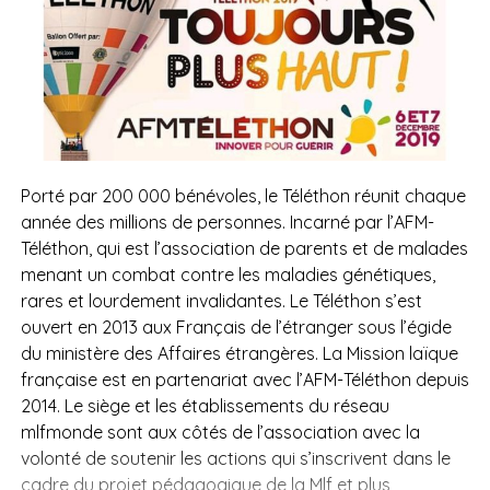
Porté par 200 000 bénévoles, le Téléthon réunit chaque
année des millions de personnes. Incarné par l’AFM-
Téléthon, qui est l’association de parents et de malades
menant un combat contre les maladies génétiques,
rares et lourdement invalidantes. Le Téléthon s’est
ouvert en 2013 aux Français de l’étranger sous l’égide
du ministère des Affaires étrangères. La Mission laïque
française est en partenariat avec l’AFM-Téléthon depuis
2014. Le siège et les établissements du réseau
mlfmonde sont aux côtés de l’association avec la
volonté de soutenir les actions qui s’inscrivent dans le
cadre du projet pédagogique de la Mlf et plus