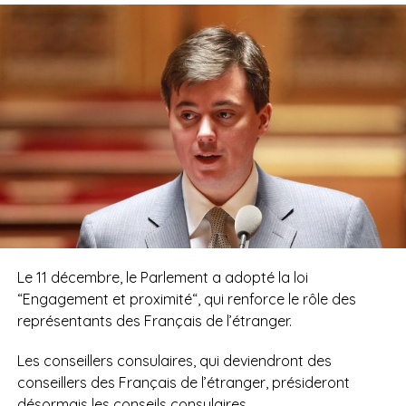
Le 11 décembre, le Parlement a adopté la loi
“Engagement et proximité“, qui renforce le rôle des
représentants des Français de l’étranger.
Les conseillers consulaires, qui deviendront des
conseillers des Français de l’étranger, présideront
désormais les conseils consulaires.