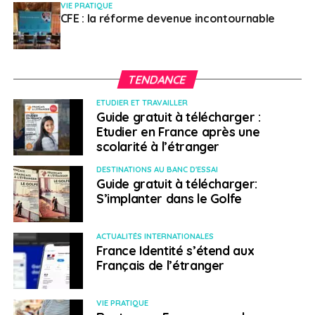
VIE PRATIQUE
CFE : la réforme devenue incontournable
TENDANCE
ETUDIER ET TRAVAILLER
Guide gratuit à télécharger :
Etudier en France après une
scolarité à l’étranger
DESTINATIONS AU BANC D'ESSAI
Guide gratuit à télécharger:
S’implanter dans le Golfe
ACTUALITÉS INTERNATIONALES
France Identité s’étend aux
Français de l’étranger
VIE PRATIQUE