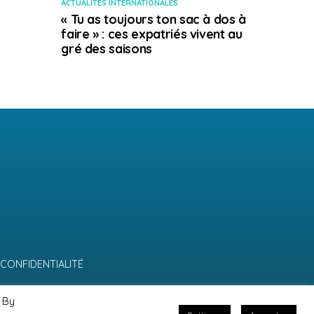
ACTUALITÉS INTERNATIONALES
« Tu as toujours ton sac à dos à
faire » : ces expatriés vivent au
gré des saisons
 CONFIDENTIALITÉ
 By