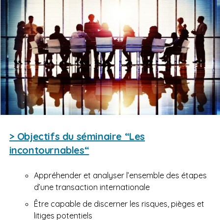
> Objectifs du séminaire “Les
incontournables“
Appréhender et analyser l’ensemble des étapes
d’une transaction internationale
Être capable de discerner les risques, pièges et
litiges potentiels