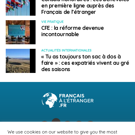
en première ligne auprès des
Français de l’étranger
VIE PRATIQUE
CFE : la réforme devenue
incontournable
ACTUALITÉS INTERNATIONALES
« Tu as toujours ton sac à dos à
faire » : ces expatriés vivent au gré
des saisons
We use cookies on our website to give you the most