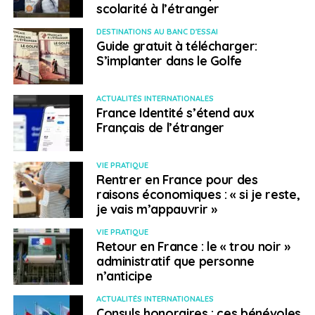
scolarité à l’étranger
DESTINATIONS AU BANC D'ESSAI
Guide gratuit à télécharger:
S’implanter dans le Golfe
ACTUALITÉS INTERNATIONALES
France Identité s’étend aux
Français de l’étranger
VIE PRATIQUE
Rentrer en France pour des
raisons économiques : « si je reste,
je vais m’appauvrir »
VIE PRATIQUE
Retour en France : le « trou noir »
administratif que personne
n’anticipe
ACTUALITÉS INTERNATIONALES
Consuls honoraires : ces bénévoles