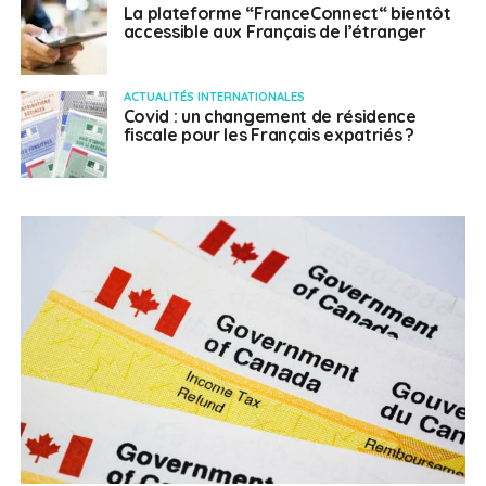
La plateforme “FranceConnect“ bientôt
accessible aux Français de l’étranger
ACTUALITÉS INTERNATIONALES
Covid : un changement de résidence
fiscale pour les Français expatriés ?