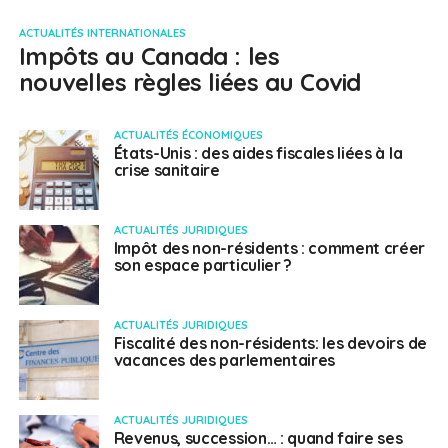
ACTUALITÉS INTERNATIONALES
Impôts au Canada : les
nouvelles règles liées au Covid
ACTUALITÉS ÉCONOMIQUES
États-Unis : des aides fiscales liées à la
crise sanitaire
ACTUALITÉS JURIDIQUES
Impôt des non-résidents : comment créer
son espace particulier ?
ACTUALITÉS JURIDIQUES
Fiscalité des non-résidents: les devoirs de
vacances des parlementaires
ACTUALITÉS JURIDIQUES
Revenus, succession… : quand faire ses