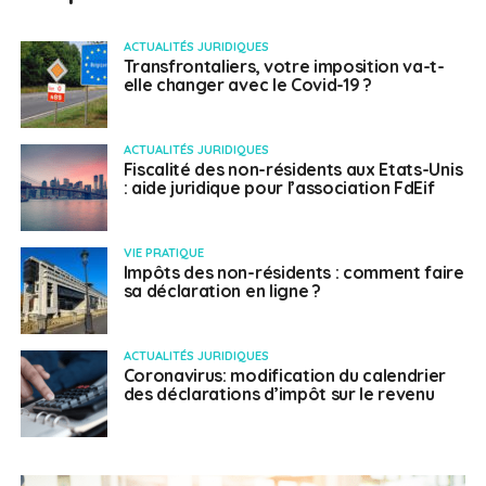
ACTUALITÉS JURIDIQUES
Transfrontaliers, votre imposition va-t-
elle changer avec le Covid-19 ?
ACTUALITÉS JURIDIQUES
Fiscalité des non-résidents aux Etats-Unis
: aide juridique pour l’association FdEif
VIE PRATIQUE
Impôts des non-résidents : comment faire
sa déclaration en ligne ?
ACTUALITÉS JURIDIQUES
Coronavirus: modification du calendrier
des déclarations d’impôt sur le revenu