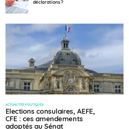
déclarations ?
ACTUALITÉS POLITIQUES
Elections consulaires, AEFE,
CFE : ces amendements
adoptés au Sénat