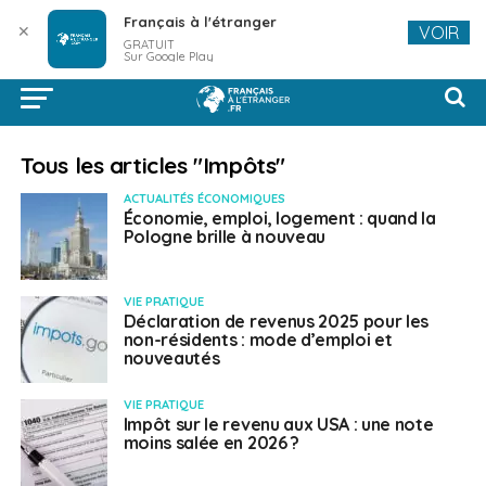
Français à l'étranger
✕
VOIR
GRATUIT
Sur Google Play
Tous les articles "Impôts"
ACTUALITÉS ÉCONOMIQUES
Économie, emploi, logement : quand la
Pologne brille à nouveau
VIE PRATIQUE
Déclaration de revenus 2025 pour les
non-résidents : mode d’emploi et
nouveautés
VIE PRATIQUE
Impôt sur le revenu aux USA : une note
moins salée en 2026 ?