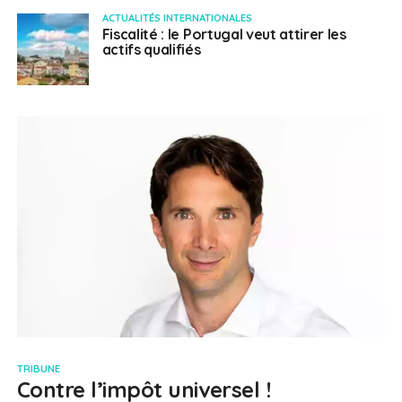
ACTUALITÉS INTERNATIONALES
Fiscalité : le Portugal veut attirer les
actifs qualifiés
TRIBUNE
Contre l’impôt universel !