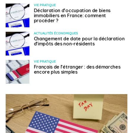
VIE PRATIQUE
Déclaration d’occupation de biens
immobiliers en France: comment
procéder ?
ACTUALITÉS ÉCONOMIQUES
Changement de date pour la déclaration
d’impôts des non-résidents
VIE PRATIQUE
Français de l’étranger : des démarches
encore plus simples