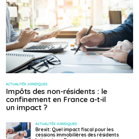
ACTUALITÉS JURIDIQUES
Impôts des non-résidents : le
confinement en France a-t-il
un impact ?
ACTUALITÉS JURIDIQUES
Brexit: Quel impact fiscal pour les
cessions immobilières des résidents