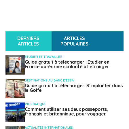
DERNIERS
ARTICLES
ARTICLES
POPULAIRES
ETUDIER ET TRAVAILLER
Guide gratuit à télécharger : Etudier en
France après une scolarité à l’étranger
DESTINATIONS AU BANC D'ESSAI
Guide gratuit à télécharger: S’implanter dans
le Golfe
VIE PRATIQUE
Comment utiliser ses deux passeports,
français et britannique, pour voyager
ACTUALITÉS INTERNATIONALES