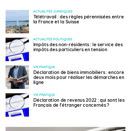
ACTUALITÉS JURIDIQUES
Télétravail : des règles pérennisées entre
la France et la Suisse
ACTUALITÉS POLITIQUES
Impôts des non-résidents : le service des
impôts des particuliers en tension
VIE PRATIQUE
Déclaration de biens immobiliers : encore
deux mois pour réaliser les démarches en
ligne
VIE PRATIQUE
Déclaration de revenus 2022 : qui sont les
Français de l’étranger concernés ?