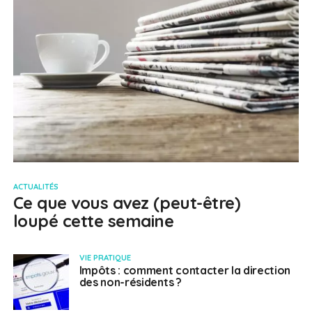
ACTUALITÉS
Ce que vous avez (peut-être)
loupé cette semaine
VIE PRATIQUE
Impôts : comment contacter la direction
des non-résidents ?