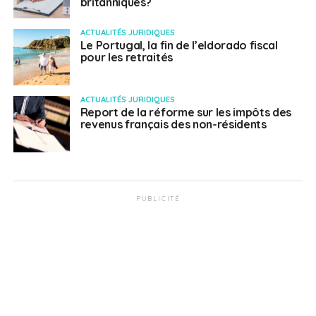
britanniques?
ACTUALITÉS JURIDIQUES
Le Portugal, la fin de l’eldorado fiscal
pour les retraités
ACTUALITÉS JURIDIQUES
Report de la réforme sur les impôts des
revenus français des non-résidents
PUBLICITÉ