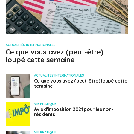
ACTUALITÉS INTERNATIONALES
Ce que vous avez (peut-être)
loupé cette semaine
ACTUALITÉS INTERNATIONALES
Ce que vous avez (peut-être) loupé cette
semaine
VIE PRATIQUE
Avis d’imposition 2021 pour les non-
résidents
VIE PRATIQUE