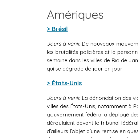
Amériques
> Brésil
Jours à venir.
De nouveaux mouvement
les brutalités policières et la perso
semaine dans les villes de Rio de Jan
qui se dégrade de jour en jour.
> États-Unis
Jours à venir.
La dénonciation des vio
villes des États-Unis, notamment à 
gouvernement fédéral a déployé des 
déroulaient devant le tribunal fédéral
d’ailleurs l’objet d’une remise en que