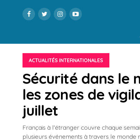
ACTUALITÉS INTERNATIONALES
Sécurité dans le 
les zones de vigi
juillet
Français à l’étranger couvre chaque semain
plusieurs événements à travers le monde n