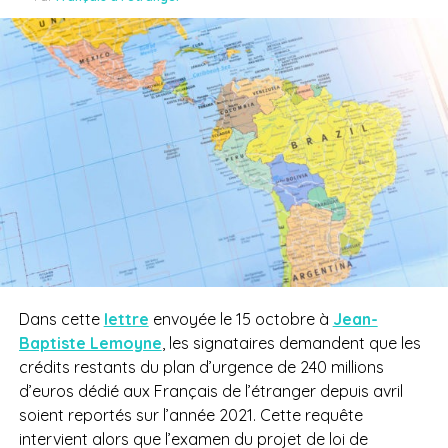
Dans cette
lettre
envoyée le 15 octobre à
Jean-
Baptiste Lemoyne
, les signataires demandent que les
crédits restants du plan d’urgence de 240 millions
d’euros dédié aux Français de l’étranger depuis avril
soient reportés sur l’année 2021. Cette requête
intervient alors que l’examen du projet de loi de