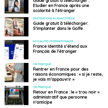
Guide gratuit à télécharger :
Etudier en France après une
scolarité à l’étranger
DESTINATIONS AU BANC D'ESSAI
Guide gratuit à télécharger:
S’implanter dans le Golfe
ACTUALITÉS INTERNATIONALES
France Identité s’étend aux
Français de l’étranger
VIE PRATIQUE
Rentrer en France pour des
raisons économiques : « si je reste,
je vais m’appauvrir »
VIE PRATIQUE
Retour en France : le « trou noir »
administratif que personne
n’anticipe