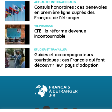
ACTUALITÉS INTERNATIONALES
Consuls honoraires : ces bénévoles
en première ligne auprès des
Français de l’étranger
VIE PRATIQUE
CFE : la réforme devenue
incontournable
ETUDIER ET TRAVAILLER
Guides et accompagnateurs
touristiques : ces Français qui font
découvrir leur pays d’adoption