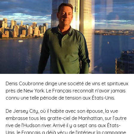
Denis Coubronne dirige une société de vins et spiritueux
près de New York. Le Français reconnaît n’avoir jamais
connu une telle période de tension aux États-Unis.
De Jersey City, où il habite avec son épouse, la vue
embrasse tous les gratte-ciel de Manhattan, sur l’autre
rive de l’Hudson river. Arrivé il y a sept ans aux États-
Unis, le Français a déjà vécu de l’intérieur la campagne