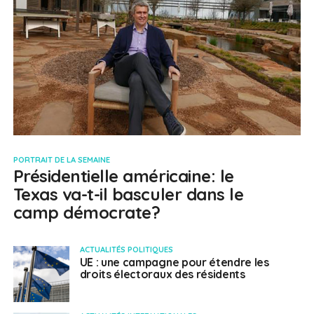
PORTRAIT DE LA SEMAINE
Présidentielle américaine: le
Texas va-t-il basculer dans le
camp démocrate?
ACTUALITÉS POLITIQUES
UE : une campagne pour étendre les
droits électoraux des résidents