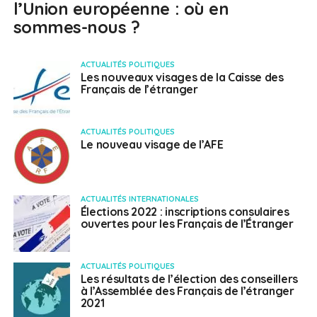
l’Union européenne : où en
sommes-nous ?
ACTUALITÉS POLITIQUES
Les nouveaux visages de la Caisse des
Français de l’étranger
ACTUALITÉS POLITIQUES
Le nouveau visage de l’AFE
ACTUALITÉS INTERNATIONALES
Élections 2022 : inscriptions consulaires
ouvertes pour les Français de l’Étranger
ACTUALITÉS POLITIQUES
Les résultats de l’élection des conseillers
à l’Assemblée des Français de l’étranger
2021