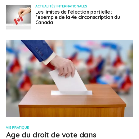
ACTUALITÉS INTERNATIONALES
Les limites de l’élection partielle :
l’exemple de la 4e circonscription du
Canada
VIE PRATIQUE
Age du droit de vote dans