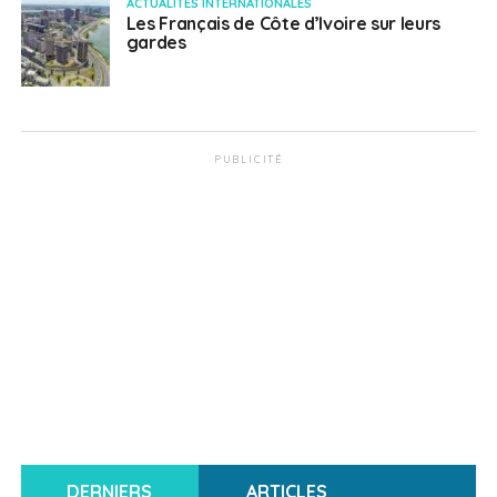
ACTUALITÉS INTERNATIONALES
Les Français de Côte d’Ivoire sur leurs
gardes
PUBLICITÉ
DERNIERS
ARTICLES