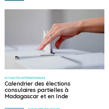
ACTUALITÉS INTERNATIONALES
Calendrier des élections
consulaires partielles à
Madagascar et en Inde
ACTUALITÉS POLITIQUES