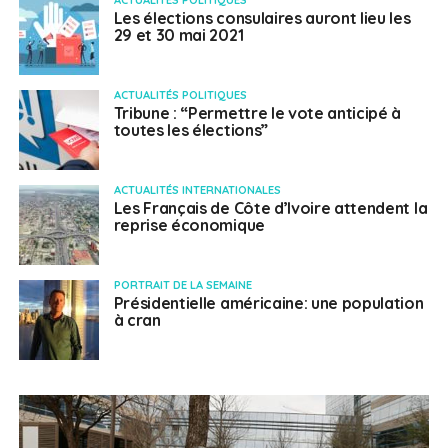
Les élections consulaires auront lieu les
29 et 30 mai 2021
ACTUALITÉS POLITIQUES
Tribune : “Permettre le vote anticipé à
toutes les élections”
ACTUALITÉS INTERNATIONALES
Les Français de Côte d’Ivoire attendent la
reprise économique
PORTRAIT DE LA SEMAINE
Présidentielle américaine: une population
à cran