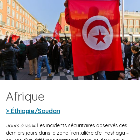
Afrique
> Éthiopie/Soudan
Jours à venir.
Les incidents sécuritaires observés ces
derniers jours dans la zone frontalière d’el-Fashaga –