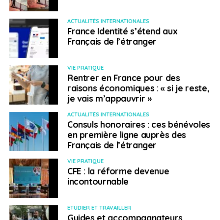
ACTUALITÉS INTERNATIONALES
France Identité s’étend aux
Français de l’étranger
VIE PRATIQUE
Rentrer en France pour des
raisons économiques : « si je reste,
je vais m’appauvrir »
ACTUALITÉS INTERNATIONALES
Consuls honoraires : ces bénévoles
en première ligne auprès des
Français de l’étranger
VIE PRATIQUE
CFE : la réforme devenue
incontournable
ETUDIER ET TRAVAILLER
Guides et accompagnateurs