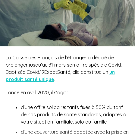
La Caisse des Français de l’étranger a décidé de
prolonger jusqu’au 31 mars son offre spéciale Covid.
Baptisée Covid.19ExpatSanté, elle constitue un
un
produit santé unique
.
Lancé en avril 2020, il s’agit :
d’une offre solidaire: tarifs fixés à 50% du tarif
de nos produits de santé standards, adaptés à
votre situation familiale, solo ou
famille.
d’une couverture santé adaptée avec la prise en