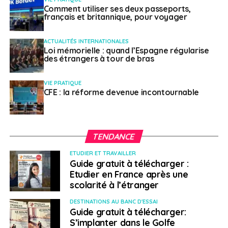
Comment utiliser ses deux passeports,
français et britannique, pour voyager
ACTUALITÉS INTERNATIONALES
Loi mémorielle : quand l’Espagne régularise
des étrangers à tour de bras
VIE PRATIQUE
CFE : la réforme devenue incontournable
TENDANCE
ETUDIER ET TRAVAILLER
Guide gratuit à télécharger :
Etudier en France après une
scolarité à l’étranger
DESTINATIONS AU BANC D'ESSAI
Guide gratuit à télécharger:
S’implanter dans le Golfe