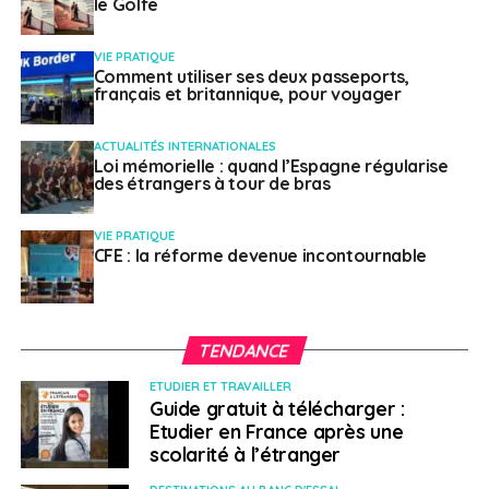
le Golfe
VIE PRATIQUE
Comment utiliser ses deux passeports,
français et britannique, pour voyager
ACTUALITÉS INTERNATIONALES
Loi mémorielle : quand l’Espagne régularise
des étrangers à tour de bras
VIE PRATIQUE
CFE : la réforme devenue incontournable
TENDANCE
ETUDIER ET TRAVAILLER
Guide gratuit à télécharger :
Etudier en France après une
scolarité à l’étranger