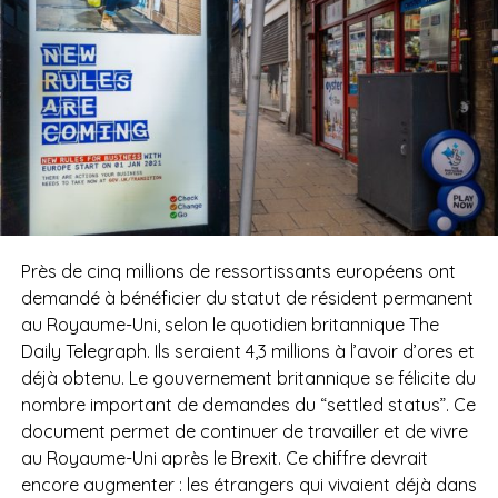
Près de cinq millions de ressortissants européens ont
demandé à bénéficier du statut de résident permanent
au Royaume-Uni, selon le quotidien britannique The
Daily Telegraph. Ils seraient 4,3 millions à l’avoir d’ores et
déjà obtenu. Le gouvernement britannique se félicite du
nombre important de demandes du “settled status”. Ce
document permet de continuer de travailler et de vivre
au Royaume-Uni après le Brexit. Ce chiffre devrait
encore augmenter : les étrangers qui vivaient déjà dans