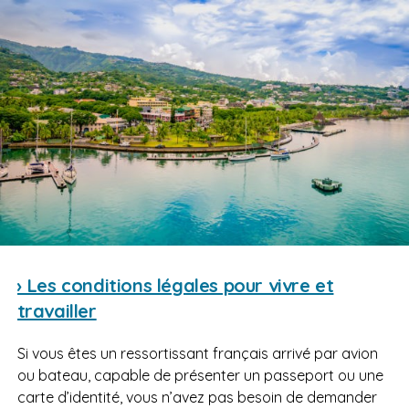
› Les conditions légales pour vivre et
travailler
Si vous êtes un ressortissant français arrivé par avion
ou bateau, capable de présenter un passeport ou une
carte d’identité, vous n’avez pas besoin de demander