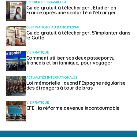
ETUDIER ET TRAVAILLER
Guide gratuit à télécharger : Etudier en
France après une scolarité à l’étranger
DESTINATIONS AU BANC D'ESSAI
Guide gratuit à télécharger: S’implanter dans
le Golfe
VIE PRATIQUE
Comment utiliser ses deux passeports,
français et britannique, pour voyager
ACTUALITÉS INTERNATIONALES
Loi mémorielle : quand l’Espagne régularise
des étrangers à tour de bras
VIE PRATIQUE
CFE : la réforme devenue incontournable