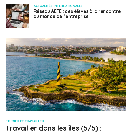
ACTUALITÉS INTERNATIONALES
Réseau AEFE : des élèves à la rencontre
du monde de l’entreprise
ETUDIER ET TRAVAILLER
Travailler dans les îles (5/5) :