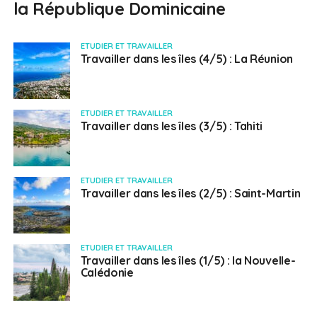
la République Dominicaine
ETUDIER ET TRAVAILLER
Travailler dans les îles (4/5) : La Réunion
ETUDIER ET TRAVAILLER
Travailler dans les îles (3/5) : Tahiti
ETUDIER ET TRAVAILLER
Travailler dans les îles (2/5) : Saint-Martin
ETUDIER ET TRAVAILLER
Travailler dans les îles (1/5) : la Nouvelle-
Calédonie