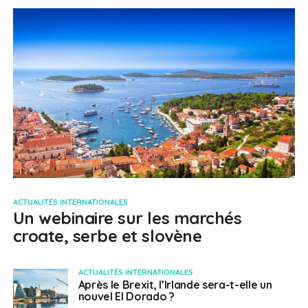
ACTUALITÉS INTERNATIONALES
Un webinaire sur les marchés
croate, serbe et slovène
ACTUALITÉS INTERNATIONALES
Après le Brexit, l’Irlande sera-t-elle un
nouvel El Dorado ?