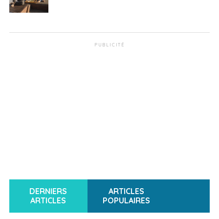
PUBLICITÉ
DERNIERS
ARTICLES
ARTICLES
POPULAIRES