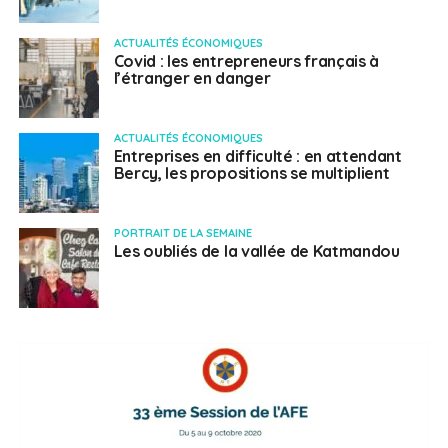
ACTUALITÉS ÉCONOMIQUES
Covid : les entrepreneurs français à
l’étranger en danger
ACTUALITÉS ÉCONOMIQUES
Entreprises en difficulté : en attendant
Bercy, les propositions se multiplient
PORTRAIT DE LA SEMAINE
Les oubliés de la vallée de Katmandou